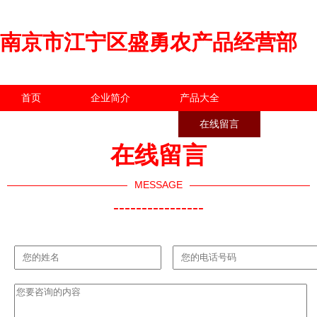
南京市江宁区盛勇农产品经营部
首页
企业简介
产品大全
联系我们
企业信息
在线留言
在线留言
MESSAGE
----------------