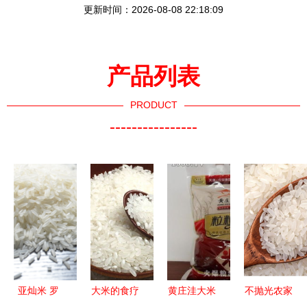
更新时间：2026-08-08 22:18:09
产品列表
PRODUCT
----------------
亚灿米 罗
大米的食疗
黄庄洼大米
不抛光农家